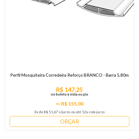
Perfil Mosquiteira Corredeira Reforço BRANCO - Barra 5,80m
R$ 147,25
no boleto à vista ou pix
R$ 155,00
3x de R$ 51,67 s/juros ou até 12x com juros
ORÇAR