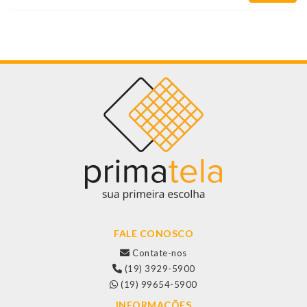
FALE CONOSCO
Contate-nos
(19) 3929-5900
(19) 99654-5900
INFORMAÇÕES