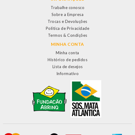
Trabalhe conosco
Sobre a Empresa
Trocas e Devoluções
Política de Privacidade
Termos & Condições
MINHA CONTA
Minha conta
Histórico de pedidos
Lista de desejos
Informativo