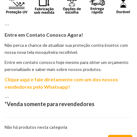
---
Entre em Contato Conosco Agora!
Não perca a chance de atualizar sua proteção contra insetos com
nossa nova tela mosquiteira recolhível.
Entre em contato conosco hoje mesmo para obter um orçamento
personalizado e saber mais sobre nossos produtos.
Clique aqui e fale diretamente com um dos nossos
vendedores pelo Whatsapp!
---
*Venda somente para revendedores
Não há produtos nesta categoria