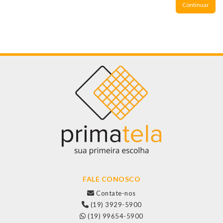
Continuar
FALE CONOSCO
Contate-nos
(19) 3929-5900
(19) 99654-5900