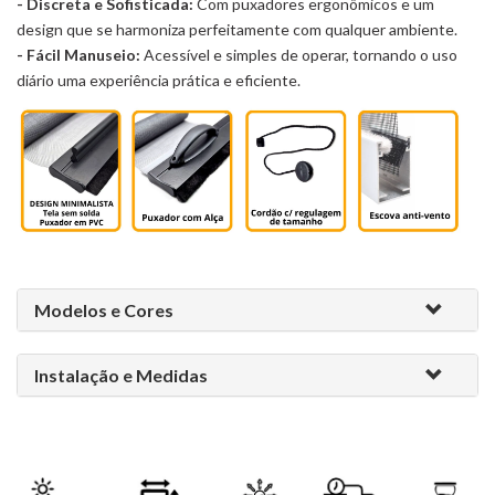
- Discreta e Sofisticada:
Com puxadores ergonômicos e um
design que se harmoniza perfeitamente com qualquer ambiente.
- Fácil Manuseio:
Acessível e simples de operar, tornando o uso
diário uma experiência prática e eficiente.
Modelos e Cores
Instalação e Medidas