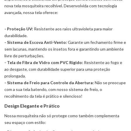
nova tela mosquiteira recolhível. Desenvolvida com tecnologia
avançada, nossa tela oferece:
- Proteção UV:
Resistente aos raios ultravioleta para maior
durabilidade.
- Sistema de Escova Anti-Vento:
Garante um fechamento firme e
sem lacunas, mantendo os insetos fora e garantindo um ambiente
livre de perturbações.
- Tela de Fibra de Vidro com PVC Rígido:
Resistente ao fogo e
ao desgaste, com durabilidade superior para uma proteção
prolongada.
- Sistema de Freio para Controle da Abertura:
Não se preocupe
com a sua tela batendo, com nosso sistema de freio, o
recolhimento da tela é prático e silencioso!
Design Elegante e Prático
Nossa mosquiteira não só protege como também complementa
seu espaço com estilo: