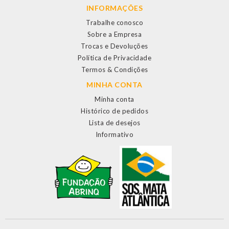
INFORMAÇÕES
Trabalhe conosco
Sobre a Empresa
Trocas e Devoluções
Política de Privacidade
Termos & Condições
MINHA CONTA
Minha conta
Histórico de pedidos
Lista de desejos
Informativo