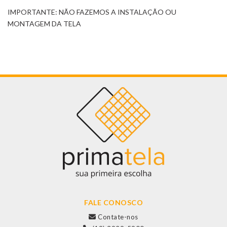
IMPORTANTE: NÃO FAZEMOS A INSTALAÇÃO OU
MONTAGEM DA TELA
FALE CONOSCO
Contate-nos