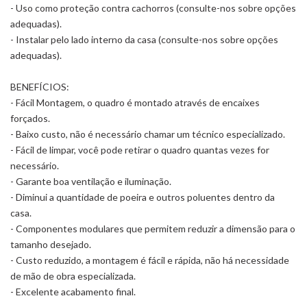
- Uso como proteção contra cachorros (consulte-nos sobre opções
adequadas).
- Instalar pelo lado interno da casa (consulte-nos sobre opções
adequadas).
BENEFÍCIOS:
- Fácil Montagem, o quadro é montado através de encaixes
forçados.
- Baixo custo, não é necessário chamar um técnico especializado.
- Fácil de limpar, você pode retirar o quadro quantas vezes for
necessário.
- Garante boa ventilação e iluminação.
- Diminui a quantidade de poeira e outros poluentes dentro da
casa.
- Componentes modulares que permitem reduzir a dimensão para o
tamanho desejado.
- Custo reduzido, a montagem é fácil e rápida, não há necessidade
de mão de obra especializada.
- Excelente acabamento final.