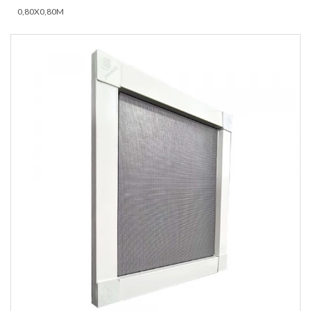
0,80X0,80M