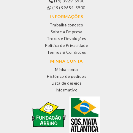
(19) 3929-5900
(19) 99654-5900
INFORMAÇÕES
Trabalhe conosco
Sobre a Empresa
Trocas e Devoluções
Política de Privacidade
Termos & Condições
MINHA CONTA
Minha conta
Histórico de pedidos
Lista de desejos
Informativo