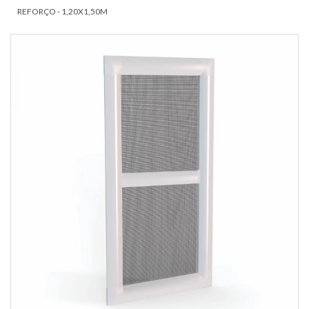
REFORÇO - 1,20X1,50M