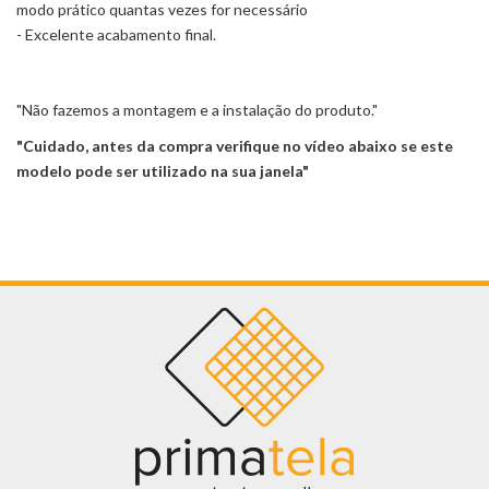
modo prático quantas vezes for necessário
- Excelente acabamento final.
"Não fazemos a montagem e a instalação do produto."
"Cuidado, antes da compra verifique no vídeo abaixo se este
modelo pode ser utilizado na sua janela"