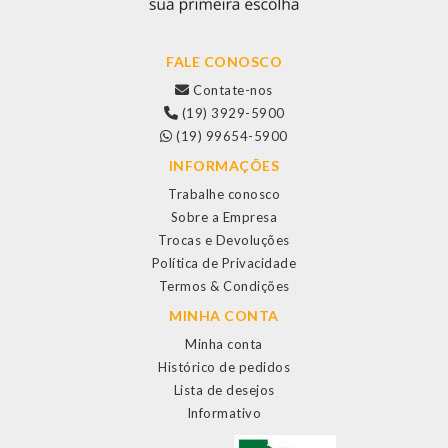
FALE CONOSCO
Contate-nos
(19) 3929-5900
(19) 99654-5900
INFORMAÇÕES
Trabalhe conosco
Sobre a Empresa
Trocas e Devoluções
Política de Privacidade
Termos & Condições
MINHA CONTA
Minha conta
Histórico de pedidos
Lista de desejos
Informativo