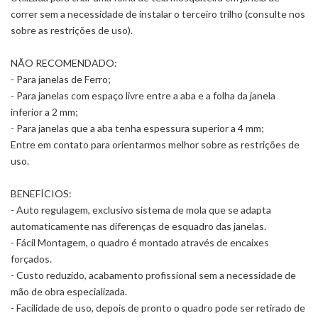
correr sem a necessidade de instalar o terceiro trilho (consulte nos
sobre as restrições de uso).
NÃO RECOMENDADO:
- Para janelas de Ferro;
- Para janelas com espaço livre entre a aba e a folha da janela
inferior a 2 mm;
- Para janelas que a aba tenha espessura superior a 4 mm;
Entre em contato para orientarmos melhor sobre as restrições de
uso.
BENEFÍCIOS:
- Auto regulagem, exclusivo sistema de mola que se adapta
automaticamente nas diferenças de esquadro das janelas.
- Fácil Montagem, o quadro é montado através de encaixes
forçados.
- Custo reduzido, acabamento profissional sem a necessidade de
mão de obra especializada.
- Facilidade de uso, depois de pronto o quadro pode ser retirado de