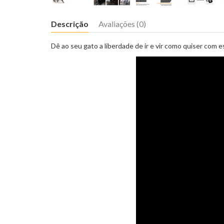
Descrição
Avaliações (0)
Dê ao seu gato a liberdade de ir e vir como quiser com