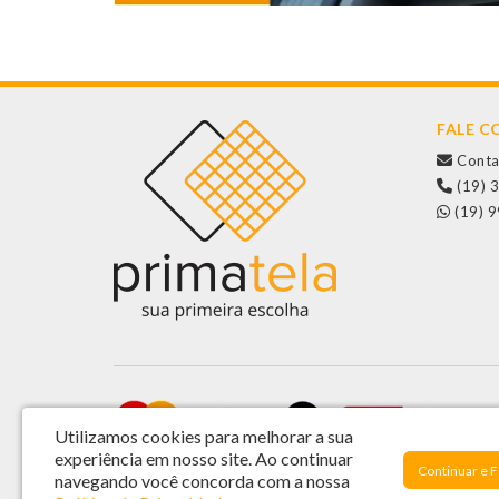
FALE 
Conta
(19) 
(19) 
Utilizamos cookies para melhorar a sua
experiência em nosso site.
Ao continuar
Continuar e 
navegando você concorda com a nossa