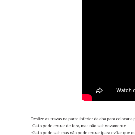
Deslize as travas na parte inferior da aba para colocar 
-Gato pode entrar de fora, mas não sair novamente
-Gato pode sair, mas não pode entrar (para evitar que 