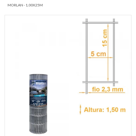
MORLAN - 1,00X25M