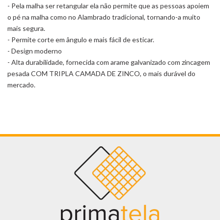
- Pela malha ser retangular ela não permite que as pessoas apoiem
o pé na malha como no Alambrado tradicional, tornando-a muito
mais segura.
- Permite corte em ângulo e mais fácil de esticar.
- Design moderno
- Alta durabilidade, fornecida com arame galvanizado com zincagem
pesada COM TRIPLA CAMADA DE ZINCO, o mais durável do
mercado.