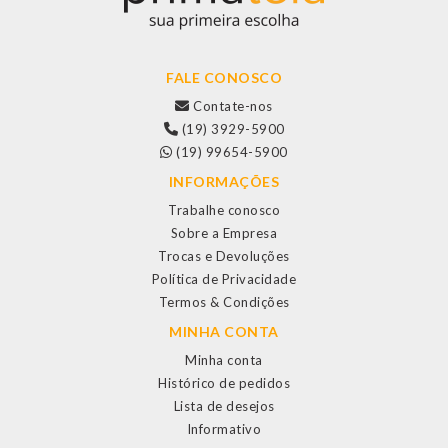
FALE CONOSCO
Contate-nos
(19) 3929-5900
(19) 99654-5900
INFORMAÇÕES
Trabalhe conosco
Sobre a Empresa
Trocas e Devoluções
Política de Privacidade
Termos & Condições
MINHA CONTA
Minha conta
Histórico de pedidos
Lista de desejos
Informativo