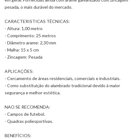
pesada, o mais durável do mercado.
CARACTERISTICAS TÉCNICAS:
- Altura: 1,00 metro
- Comprimento: 25 metros
- Diâmetro arame: 2,30 mm
- Malha: 15 x 5 cm
- Zincagem: Pesada
APLICAÇÕES:
- Cercamento de áreas residenciais, comerciais e industriais.
- Como substituição do alambrado tradicional devido à maior
segurança e melhor estética.
NAO SE RECOMENDA:
- Campos de futebol.
- Quadras poliesportivas.
BENEFÍCIOS: