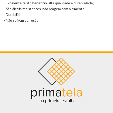
- Excelente custo benefício, alta qualidade e durabilidade;
- São álcalis resistentes, não reagem com o cimento.
- Durabilidade;
- Não sofrem corrosão;