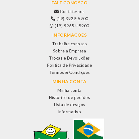
FALE CONOSCO
Contate-nos
(19) 3929-5900
(19) 99654-5900
INFORMAÇÕES
Trabalhe conosco
Sobre a Empresa
Trocas e Devoluções
Política de Privacidade
Termos & Condições
MINHA CONTA
Minha conta
Histórico de pedidos
Lista de desejos
Informativo