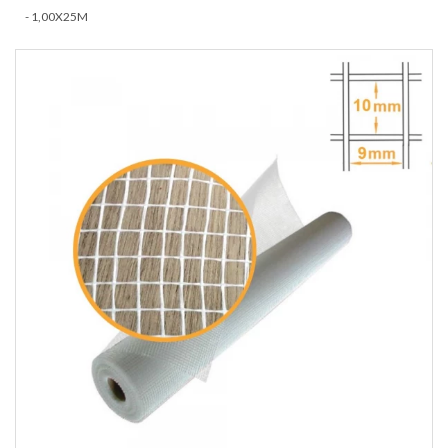
- 1,00X25M