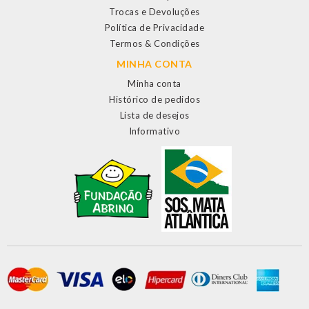
Trocas e Devoluções
Política de Privacidade
Termos & Condições
MINHA CONTA
Minha conta
Histórico de pedidos
Lista de desejos
Informativo