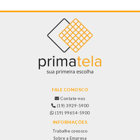
FALE CONOSCO
Contate-nos
(19) 3929-5900
(19) 99654-5900
INFORMAÇÕES
Trabalhe conosco
Sobre a Empresa