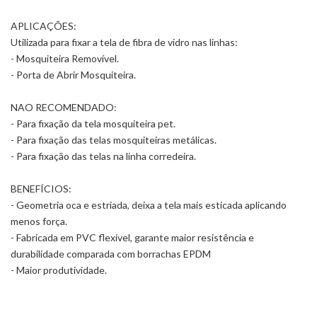
APLICAÇÕES:
Utilizada para fixar a tela de fibra de vidro nas linhas:
- Mosquiteira Removível.
- Porta de Abrir Mosquiteira.
NAO RECOMENDADO:
- Para fixação da tela mosquiteira pet.
- Para fixação das telas mosquiteiras metálicas.
- Para fixação das telas na linha corredeira.
BENEFÍCIOS:
- Geometria oca e estriada, deixa a tela mais esticada aplicando
menos força.
- Fabricada em PVC flexível, garante maior resistência e
durabilidade comparada com borrachas EPDM
- Maior produtividade.