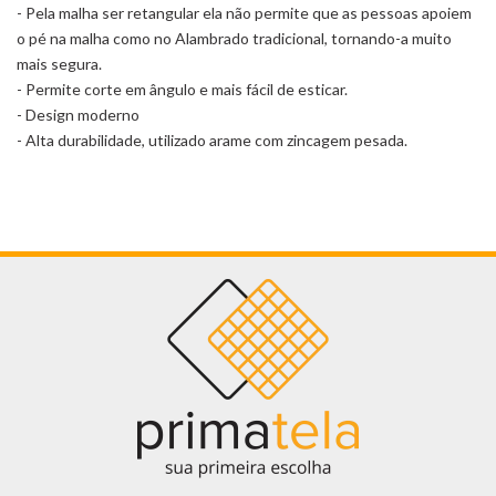
- Pela malha ser retangular ela não permite que as pessoas apoiem
o pé na malha como no Alambrado tradicional, tornando-a muito
mais segura.
- Permite corte em ângulo e mais fácil de esticar.
- Design moderno
- Alta durabilidade, utilizado arame com zincagem pesada.