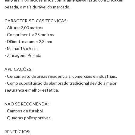
pesada, o mais durável do mercado.
CARACTERISTICAS TECNICAS:
- Altura: 2,00 metros
- Comprimento: 25 metros
- Diâmetro arame: 2,3 mm
- Malha: 15 x 5 cm
- Zincagem: Pesada
APLICAÇÕES:
- Cercamento de áreas residenciais, comerciais e industriais.
- Como substituição do alambrado tradicional devido à maior
segurança e melhor estética.
NAO SE RECOMENDA:
- Campos de futebol.
- Quadras poliesportivas.
BENEFÍCIOS: