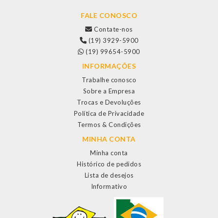
FALE CONOSCO
Contate-nos
(19) 3929-5900
(19) 99654-5900
INFORMAÇÕES
Trabalhe conosco
Sobre a Empresa
Trocas e Devoluções
Política de Privacidade
Termos & Condições
MINHA CONTA
Minha conta
Histórico de pedidos
Lista de desejos
Informativo