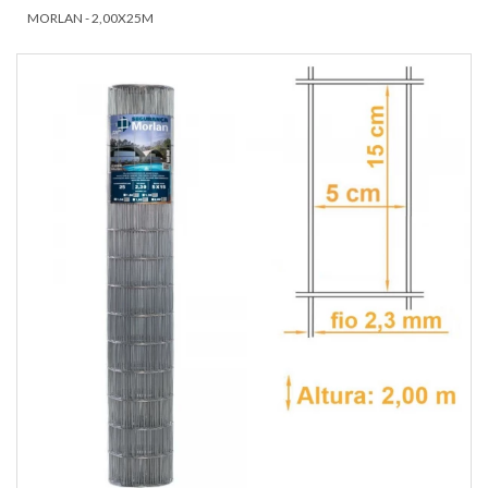
MORLAN - 2,00X25M