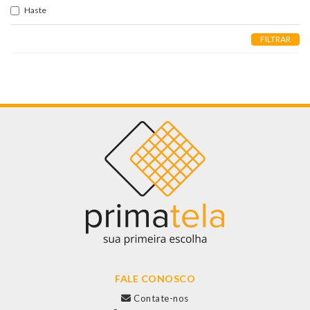
Haste
FILTRAR
FALE CONOSCO
Contate-nos