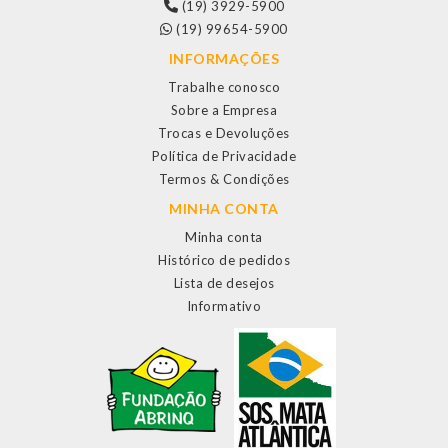
(19) 3929-5900
(19) 99654-5900
INFORMAÇÕES
Trabalhe conosco
Sobre a Empresa
Trocas e Devoluções
Política de Privacidade
Termos & Condições
MINHA CONTA
Minha conta
Histórico de pedidos
Lista de desejos
Informativo