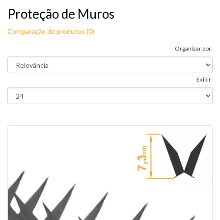
Proteção de Muros
Comparação de produtos (0)
Organizar por:
Exibir: