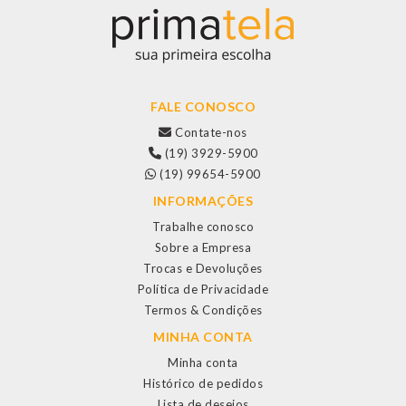
FALE CONOSCO
Contate-nos
(19) 3929-5900
(19) 99654-5900
INFORMAÇÕES
Trabalhe conosco
Sobre a Empresa
Trocas e Devoluções
Política de Privacidade
Termos & Condições
MINHA CONTA
Minha conta
Histórico de pedidos
Lista de desejos