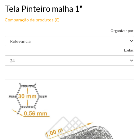
Tela Pinteiro malha 1"
Comparação de produtos (0)
Organizar por:
Exibir: