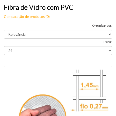
Fibra de Vidro com PVC
Comparação de produtos (0)
Organizar por:
Exibir: