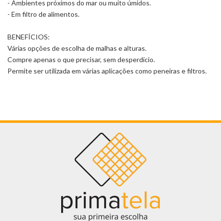
- Ambientes próximos do mar ou muito úmidos.
- Em filtro de alimentos.
BENEFÍCIOS:
Várias opções de escolha de malhas e alturas.
Compre apenas o que precisar, sem desperdício.
Permite ser utilizada em várias aplicações como peneiras e filtros.