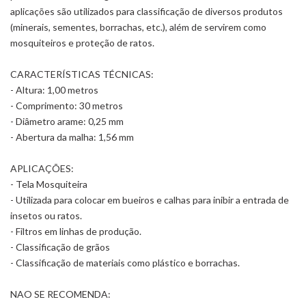
aplicações são utilizados para classificação de diversos produtos
(minerais, sementes, borrachas, etc.), além de servirem como
mosquiteiros e proteção de ratos.
CARACTERÍSTICAS TÉCNICAS:
- Altura: 1,00 metros
- Comprimento: 30 metros
- Diâmetro arame: 0,25 mm
- Abertura da malha: 1,56 mm
APLICAÇÕES:
- Tela Mosquiteira
- Utilizada para colocar em bueiros e calhas para inibir a entrada de
insetos ou ratos.
- Filtros em linhas de produção.
- Classificação de grãos
- Classificação de materiais como plástico e borrachas.
NAO SE RECOMENDA: