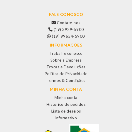
FALE CONOSCO
Contate-nos
(19) 3929-5900
(19) 99654-5900
INFORMAÇÕES
Trabalhe conosco
Sobre a Empresa
Trocas e Devoluções
Política de Privacidade
Termos & Condições
MINHA CONTA
Minha conta
Histórico de pedidos
Lista de desejos
Informativo