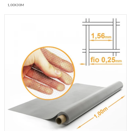
1,00X30M