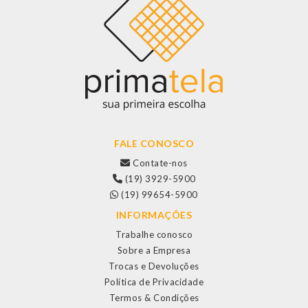
FALE CONOSCO
Contate-nos
(19) 3929-5900
(19) 99654-5900
INFORMAÇÕES
Trabalhe conosco
Sobre a Empresa
Trocas e Devoluções
Política de Privacidade
Termos & Condições