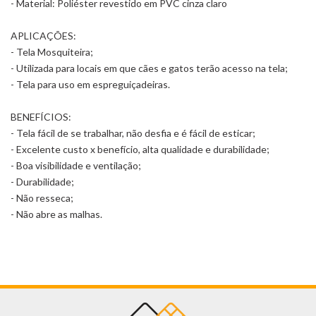
- Material: Poliéster revestido em PVC cinza claro
APLICAÇÕES:
- Tela Mosquiteira;
- Utilizada para locais em que cães e gatos terão acesso na tela;
- Tela para uso em espreguiçadeiras.
BENEFÍCIOS:
- Tela fácil de se trabalhar, não desfia e é fácil de esticar;
- Excelente custo x benefício, alta qualidade e durabilidade;
- Boa visibilidade e ventilação;
- Durabilidade;
- Não resseca;
- Não abre as malhas.