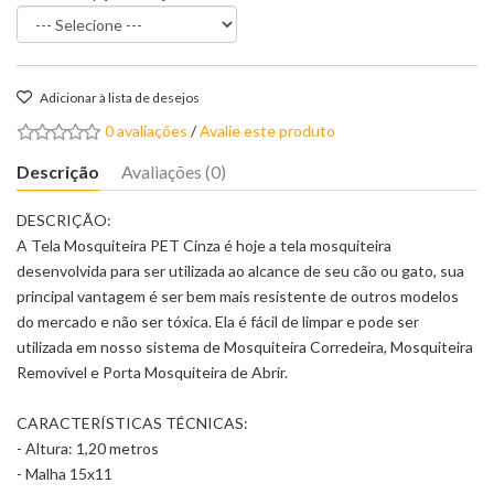
Adicionar à lista de desejos
0 avaliações
/
Avalie este produto
Descrição
Avaliações (0)
DESCRIÇÃO:
A Tela Mosquiteira PET Cinza é hoje a tela mosquiteira
desenvolvida para ser utilizada ao alcance de seu cão ou gato, sua
principal vantagem é ser bem mais resistente de outros modelos
do mercado e não ser tóxica. Ela é fácil de limpar e pode ser
utilizada em nosso sistema de Mosquiteira Corredeira, Mosquiteira
Removível e Porta Mosquiteira de Abrir.
CARACTERÍSTICAS TÉCNICAS:
- Altura: 1,20 metros
- Malha 15x11