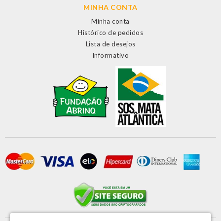
MINHA CONTA
Minha conta
Histórico de pedidos
Lista de desejos
Informativo