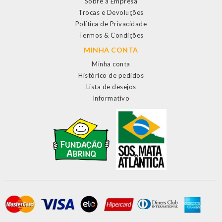
Sobre a Empresa
Trocas e Devoluções
Política de Privacidade
Termos & Condições
MINHA CONTA
Minha conta
Histórico de pedidos
Lista de desejos
Informativo