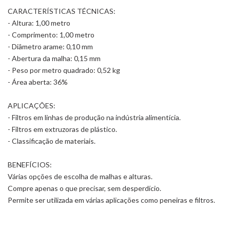
CARACTERÍSTICAS TÉCNICAS:
- Altura: 1,00 metro
- Comprimento: 1,00 metro
- Diâmetro arame: 0,10 mm
- Abertura da malha: 0,15 mm
- Peso por metro quadrado: 0,52 kg
- Área aberta: 36%
APLICAÇÕES:
- Filtros em linhas de produção na indústria alimentícia.
- Filtros em extruzoras de plástico.
- Classificação de materiais.
BENEFÍCIOS:
Várias opções de escolha de malhas e alturas.
Compre apenas o que precisar, sem desperdício.
Permite ser utilizada em várias aplicações como peneiras e filtros.