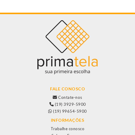
FALE CONOSCO
Contate-nos
(19) 3929-5900
(19) 99654-5900
INFORMAÇÕES
Trabalhe conosco