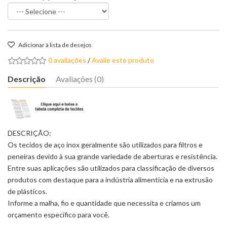
Adicionar à lista de desejos
0 avaliações
/
Avalie este produto
Descrição
Avaliações (0)
DESCRIÇÃO:
Os tecidos de aço inox geralmente são utilizados para filtros e
peneiras devido à sua grande variedade de aberturas e resistência.
Entre suas aplicações são utilizados para classificação de diversos
produtos com destaque para a indústria alimentícia e na extrusão
de plásticos.
Informe a malha, fio e quantidade que necessita e criamos um
orçamento específico para você.