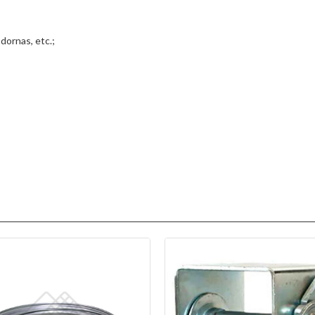
dornas, etc.;