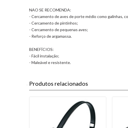
NAO SE RECOMENDA:
- Cercamento de aves de porte médio como galinhas, co
- Cercamento de pintinhos;
- Cercamento de pequenas aves;
- Reforço de argamassa.
BENEFÍCIOS:
- Fácil instalação;
- Maleável e resistente.
Produtos relacionados