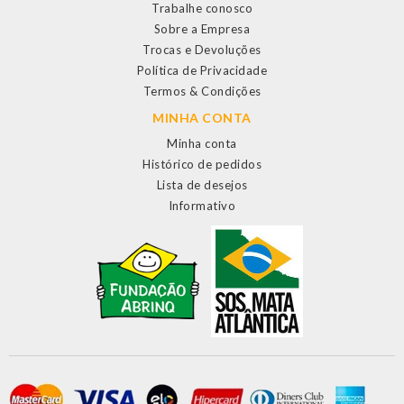
Trabalhe conosco
Sobre a Empresa
Trocas e Devoluções
Política de Privacidade
Termos & Condições
MINHA CONTA
Minha conta
Histórico de pedidos
Lista de desejos
Informativo