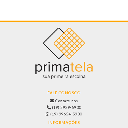
FALE CONOSCO
Contate-nos
(19) 3929-5900
(19) 99654-5900
INFORMAÇÕES