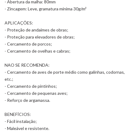
- Abertura da malha: 80mm
- Zincagem: Leve, gramatura mínima 30g/m²
APLICAÇÕES:
- Proteção de andaimes de obras;
- Proteção para elevadores de obras;
- Cercamento de porcos;
- Cercamento de ovelhas e cabras;
NAO SE RECOMENDA:
- Cercamento de aves de porte médio como galinhas, codornas,
etc.;
- Cercamento de pintinhos;
- Cercamento de pequenas aves;
- Reforço de argamassa.
BENEFÍCIOS:
- Fácil instalação;
- Maleável e resistente.