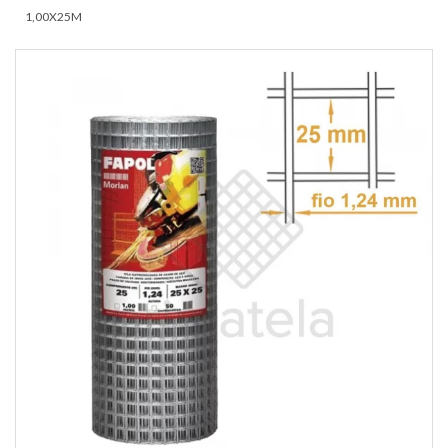
1,00X25M