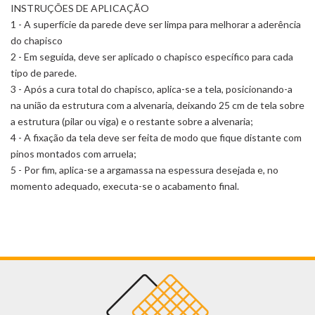
INSTRUÇÕES DE APLICAÇÃO
1 - A superfície da parede deve ser limpa para melhorar a aderência
do chapisco
2 - Em seguida, deve ser aplicado o chapisco específico para cada
tipo de parede.
3 - Após a cura total do chapisco, aplica-se a tela, posicionando-a
na união da estrutura com a alvenaria, deixando 25 cm de tela sobre
a estrutura (pilar ou viga) e o restante sobre a alvenaria;
4 - A fixação da tela deve ser feita de modo que fique distante com
pinos montados com arruela;
5 - Por fim, aplica-se a argamassa na espessura desejada e, no
momento adequado, executa-se o acabamento final.