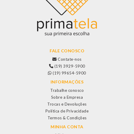
FALE CONOSCO
Contate-nos
(19) 3929-5900
(19) 99654-5900
INFORMAÇÕES
Trabalhe conosco
Sobre a Empresa
Trocas e Devoluções
Política de Privacidade
Termos & Condições
MINHA CONTA