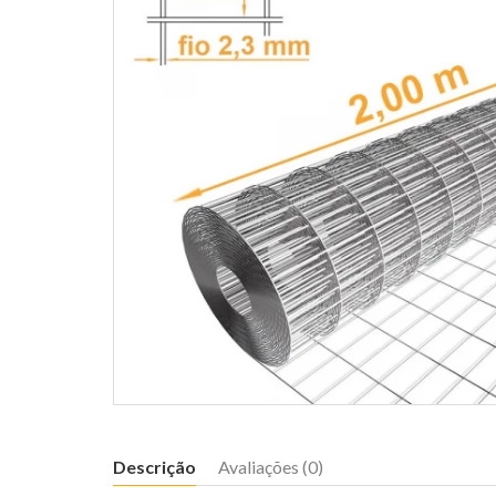
Descrição
Avaliações (0)