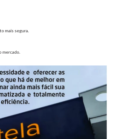
to mais segura.
o mercado.