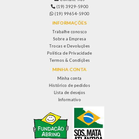
(19) 3929-5900
(19) 99654-5900
INFORMAÇÕES
Trabalhe conosco
Sobre a Empresa
Trocas e Devoluções
Política de Privacidade
Termos & Condições
MINHA CONTA
Minha conta
Histórico de pedidos
Lista de desejos
Informativo