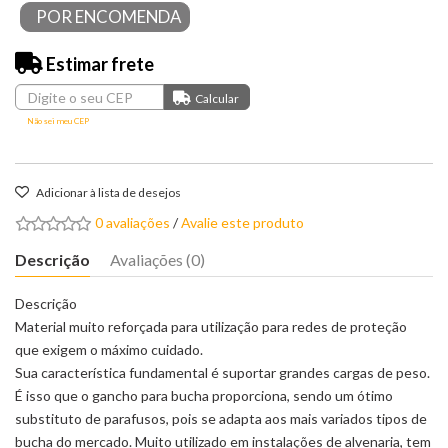
POR ENCOMENDA
Estimar frete
Não sei meu CEP
Adicionar à lista de desejos
0 avaliações
/
Avalie este produto
Descrição
Avaliações (0)
Descrição
Material muito reforçada para utilização para redes de proteção
que exigem o máximo cuidado.
Sua característica fundamental é suportar grandes cargas de peso.
É isso que o gancho para bucha proporciona, sendo um ótimo
substituto de parafusos, pois se adapta aos mais variados tipos de
bucha do mercado. Muito utilizado em instalações de alvenaria, tem