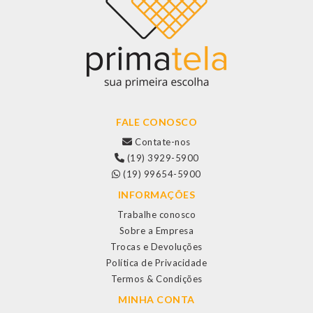
FALE CONOSCO
Contate-nos
(19) 3929-5900
(19) 99654-5900
INFORMAÇÕES
Trabalhe conosco
Sobre a Empresa
Trocas e Devoluções
Política de Privacidade
Termos & Condições
MINHA CONTA