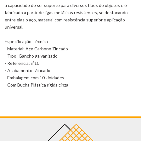
a capacidade de ser suporte para diversos tipos de objetos e é
fabricado a partir de ligas metálicas resistentes, se destacando
entre elas o aço, material com resistência superior e aplicação
universal.
Especificação Técnica
- Material: Aço Carbono Zincado
- Tipo: Gancho galvanizado
- Referência: nº10
- Acabamento: Zincado
- Embalagem com 10 Unidades
- Com Bucha Plástica rígida cinza