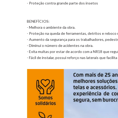
- Proteção contra grande parte dos insetos
BENEFÍCIOS:
- Melhora o ambiente da obra.
- Proteção na queda de ferramentas, detritos e reboco 
- Aumento da segurança para os trabalhadores, pedestr
- Diminui o número de acidentes na obra.
- Evita multas por estar de acordo com a NR18 que reg
- Fácil de instalar, possui reforço nas laterais que facilita