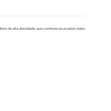
tileno de alta densidade, que conferem ao produto maior