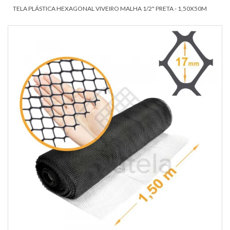
TELA PLÁSTICA HEXAGONAL VIVEIRO MALHA 1/2" PRETA - 1,50X50M