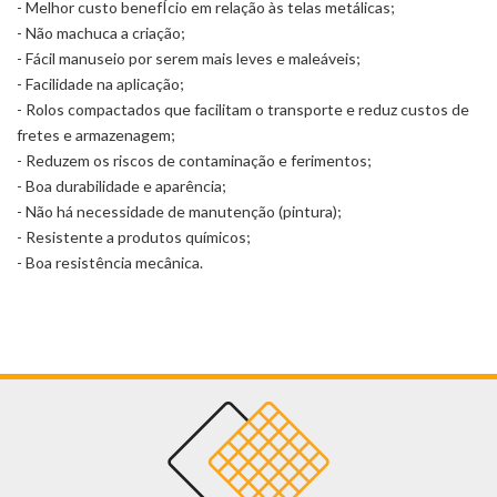
- Melhor custo benefÍcio em relação às telas metálicas;
- Não machuca a criação;
- Fácil manuseio por serem mais leves e maleáveis;
- Facilidade na aplicação;
- Rolos compactados que facilitam o transporte e reduz custos de
fretes e armazenagem;
- Reduzem os riscos de contaminação e ferimentos;
- Boa durabilidade e aparência;
- Não há necessidade de manutenção (pintura);
- Resistente a produtos químicos;
- Boa resistência mecânica.