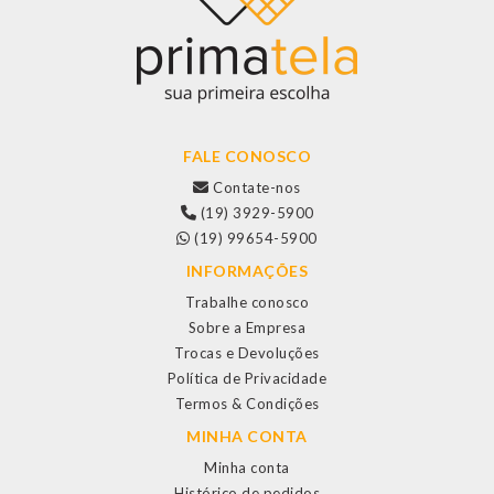
FALE CONOSCO
Contate-nos
(19) 3929-5900
(19) 99654-5900
INFORMAÇÕES
Trabalhe conosco
Sobre a Empresa
Trocas e Devoluções
Política de Privacidade
Termos & Condições
MINHA CONTA
Minha conta
Histórico de pedidos