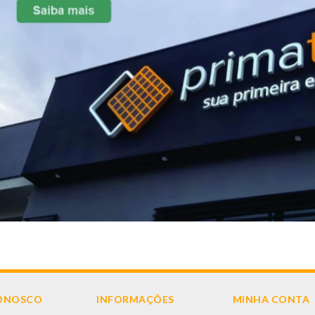
CONOSCO
INFORMAÇÕES
MINHA CONTA