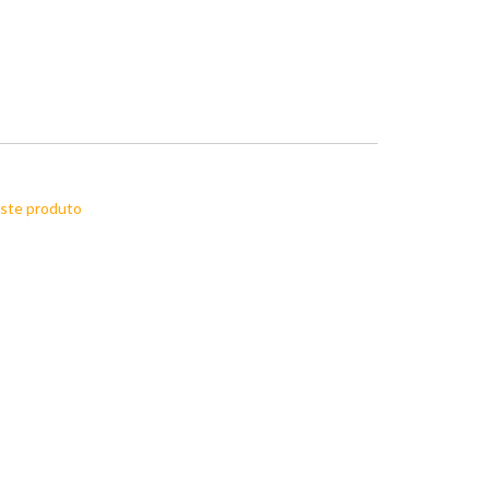
este produto