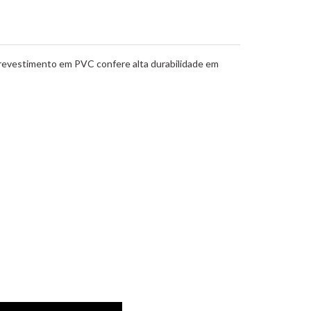
, o revestimento em PVC confere alta durabilidade em