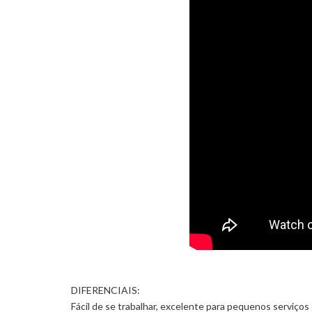
DIFERENCIAIS:
Fácil de se trabalhar, excelente para pequenos serviços