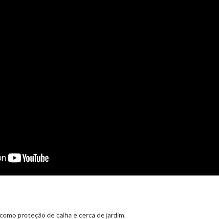
 como proteção de calha e cerca de jardim.