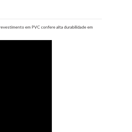
, o revestimento em PVC confere alta durabilidade em