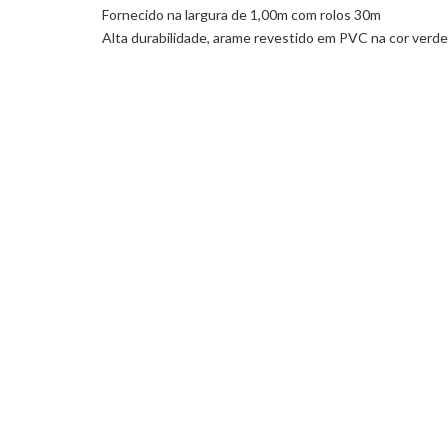
Fornecido na largura de 1,00m com rolos 30m
Alta durabilidade, arame revestido em PVC na cor verde,