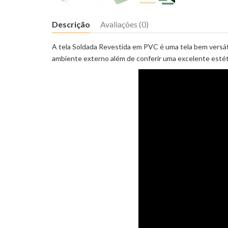
Descrição
Avaliações (0)
A tela Soldada Revestida em PVC é uma tela bem versátil 
ambiente externo além de conferir uma excelente estét