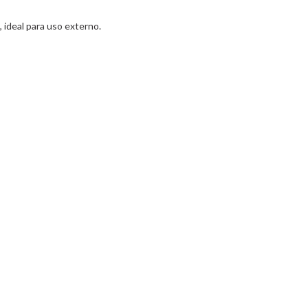
 ideal para uso externo.