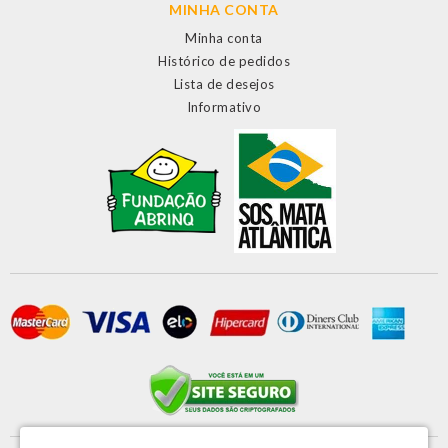
MINHA CONTA
Minha conta
Histórico de pedidos
Lista de desejos
Informativo