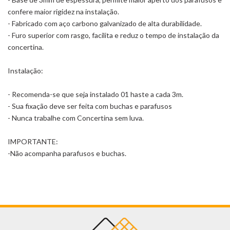
confere maior rigidez na instalação.
- Fabricado com aço carbono galvanizado de alta durabilidade.
- Furo superior com rasgo, facilita e reduz o tempo de instalação da
concertina.
Instalação:
- Recomenda-se que seja instalado 01 haste a cada 3m.
- Sua fixação deve ser feita com buchas e parafusos
- Nunca trabalhe com Concertina sem luva.
IMPORTANTE:
-Não acompanha parafusos e buchas.