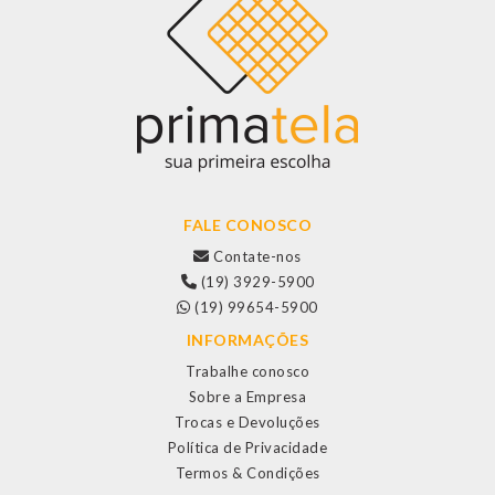
FALE CONOSCO
Contate-nos
(19) 3929-5900
(19) 99654-5900
INFORMAÇÕES
Trabalhe conosco
Sobre a Empresa
Trocas e Devoluções
Política de Privacidade
Termos & Condições