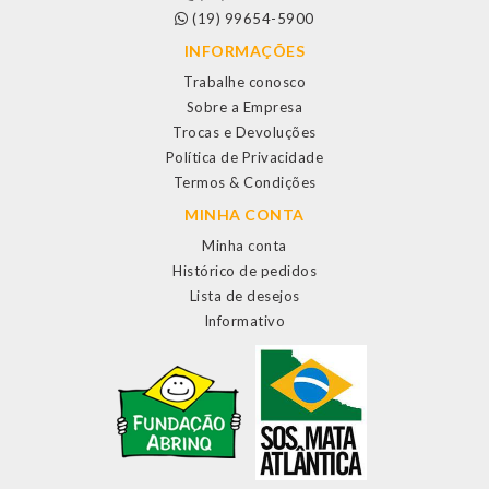
(19) 99654-5900
INFORMAÇÕES
Trabalhe conosco
Sobre a Empresa
Trocas e Devoluções
Política de Privacidade
Termos & Condições
MINHA CONTA
Minha conta
Histórico de pedidos
Lista de desejos
Informativo