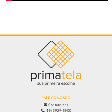
FALE CONOSCO
Contate-nos
(19) 3929-5900