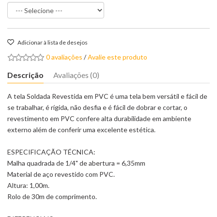
Adicionar à lista de desejos
0 avaliações
/
Avalie este produto
Descrição
Avaliações (0)
A tela Soldada Revestida em PVC é uma tela bem versátil e fácil de
se trabalhar, é rígida, não desfia e é fácil de dobrar e cortar, o
revestimento em PVC confere alta durabilidade em ambiente
externo além de conferir uma excelente estética.
ESPECIFICAÇÃO TÉCNICA:
Malha quadrada de 1/4" de abertura = 6,35mm
Material de aço revestido com PVC.
Altura: 1,00m.
Rolo de 30m de comprimento.