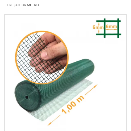
PREÇO POR METRO