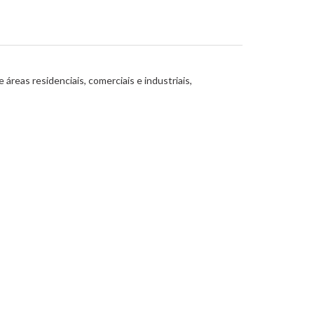
áreas residenciais, comerciais e industriais,