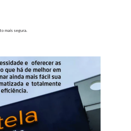
to mais segura.