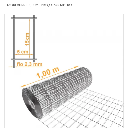
MORLAN ALT.1,00M - PREÇO POR METRO