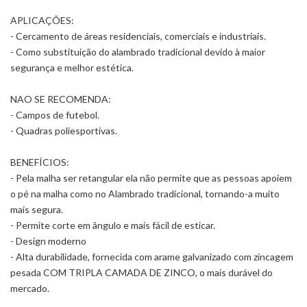
APLICAÇÕES:
- Cercamento de áreas residenciais, comerciais e industriais.
- Como substituição do alambrado tradicional devido à maior
segurança e melhor estética.
NAO SE RECOMENDA:
- Campos de futebol.
- Quadras poliesportivas.
BENEFÍCIOS:
- Pela malha ser retangular ela não permite que as pessoas apoiem
o pé na malha como no Alambrado tradicional, tornando-a muito
mais segura.
- Permite corte em ângulo e mais fácil de esticar.
- Design moderno
- Alta durabilidade, fornecida com arame galvanizado com zincagem
pesada COM TRIPLA CAMADA DE ZINCO, o mais durável do
mercado.