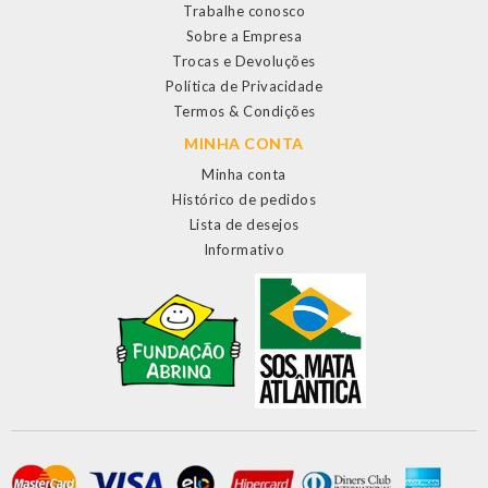
Trabalhe conosco
Sobre a Empresa
Trocas e Devoluções
Política de Privacidade
Termos & Condições
MINHA CONTA
Minha conta
Histórico de pedidos
Lista de desejos
Informativo