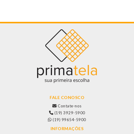
FALE CONOSCO
Contate-nos
(19) 3929-5900
(19) 99654-5900
INFORMAÇÕES