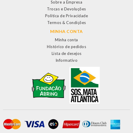
Sobre a Empresa
Trocas e Devoluções
Política de Privacidade
Termos & Condições
MINHA CONTA
Minha conta
Histórico de pedidos
Lista de desejos
Informativo