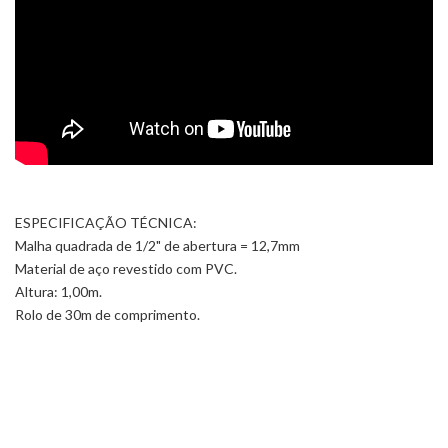
ESPECIFICAÇÃO TÉCNICA:
Malha quadrada de 1/2" de abertura = 12,7mm
Material de aço revestido com PVC.
Altura: 1,00m.
Rolo de 30m de comprimento.