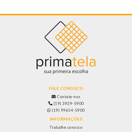
FALE CONOSCO
Contate-nos
(19) 3929-5900
(19) 99654-5900
INFORMAÇÕES
Trabalhe conosco