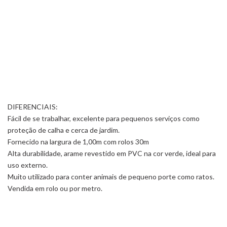
DIFERENCIAIS:
Fácil de se trabalhar, excelente para pequenos serviços como
proteção de calha e cerca de jardim.
Fornecido na largura de 1,00m com rolos 30m
Alta durabilidade, arame revestido em PVC na cor verde, ideal para
uso externo.
Muito utilizado para conter animais de pequeno porte como ratos.
Vendida em rolo ou por metro.