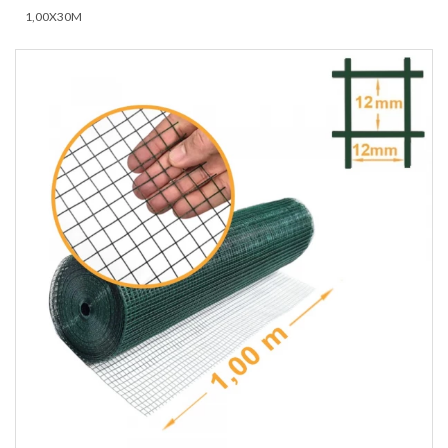
1,00X30M