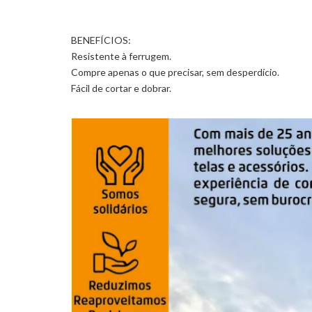
BENEFÍCIOS:
Resistente à ferrugem.
Compre apenas o que precisar, sem desperdício.
Fácil de cortar e dobrar.