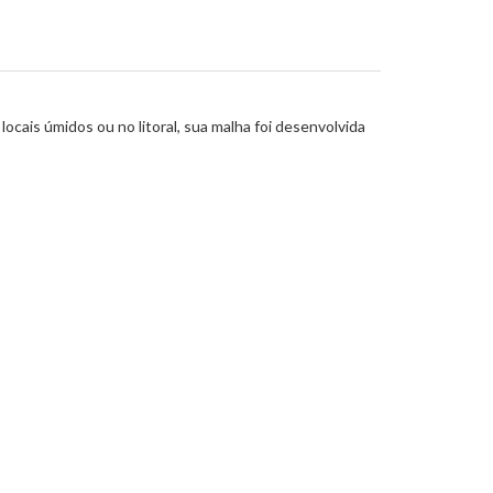
ocais úmidos ou no litoral, sua malha foi desenvolvida