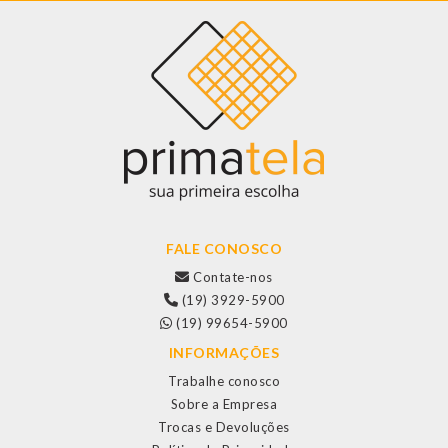
FALE CONOSCO
Contate-nos
(19) 3929-5900
(19) 99654-5900
INFORMAÇÕES
Trabalhe conosco
Sobre a Empresa
Trocas e Devoluções