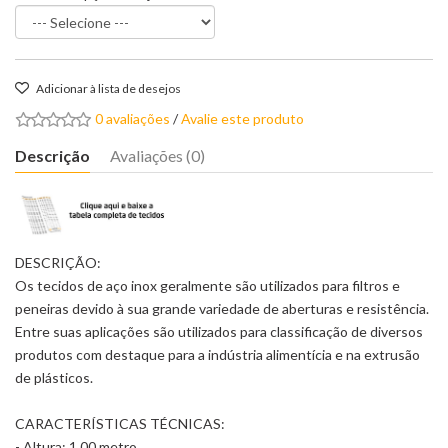
Adicionar à lista de desejos
0 avaliações
/
Avalie este produto
Descrição
Avaliações (0)
DESCRIÇÃO:
Os tecidos de aço inox geralmente são utilizados para filtros e
peneiras devido à sua grande variedade de aberturas e resistência.
Entre suas aplicações são utilizados para classificação de diversos
produtos com destaque para a indústria alimentícia e na extrusão
de plásticos.
CARACTERÍSTICAS TÉCNICAS:
- Altura: 1,00 metro