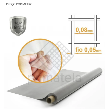
PREÇO POR METRO