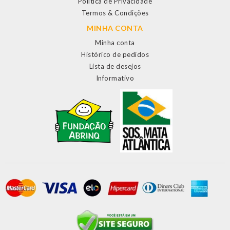
Política de Privacidade
Termos & Condições
MINHA CONTA
Minha conta
Histórico de pedidos
Lista de desejos
Informativo