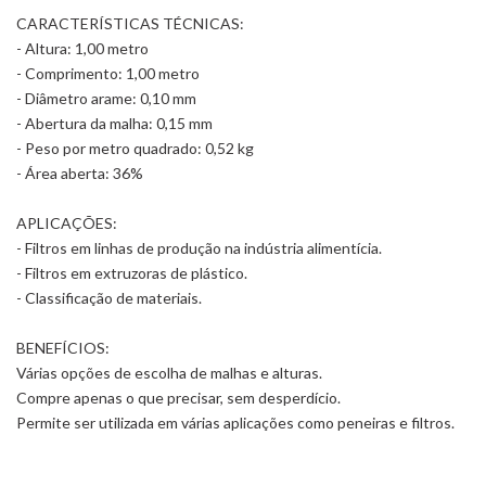
CARACTERÍSTICAS TÉCNICAS:
- Altura: 1,00 metro
- Comprimento: 1,00 metro
- Diâmetro arame: 0,10 mm
- Abertura da malha: 0,15 mm
- Peso por metro quadrado: 0,52 kg
- Área aberta: 36%
APLICAÇÕES:
- Filtros em linhas de produção na indústria alimentícia.
- Filtros em extruzoras de plástico.
- Classificação de materiais.
BENEFÍCIOS:
Várias opções de escolha de malhas e alturas.
Compre apenas o que precisar, sem desperdício.
Permite ser utilizada em várias aplicações como peneiras e filtros.