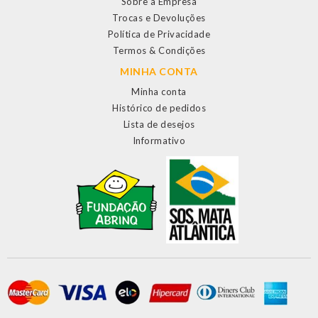
Sobre a Empresa
Trocas e Devoluções
Política de Privacidade
Termos & Condições
MINHA CONTA
Minha conta
Histórico de pedidos
Lista de desejos
Informativo