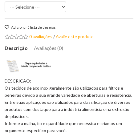
Adicionar à lista de desejos
0 avaliações
/
Avalie este produto
Descrição
Avaliações (0)
DESCRIÇÃO:
Os tecidos de aço inox geralmente são utilizados para filtros e
peneiras devido à sua grande variedade de aberturas e resistência.
Entre suas aplicações são utilizados para classificação de diversos
produtos com destaque para a indústria alimentícia e na extrusão
de plásticos.
Informe a malha, fio e quantidade que necessita e criamos um
orçamento específico para você.