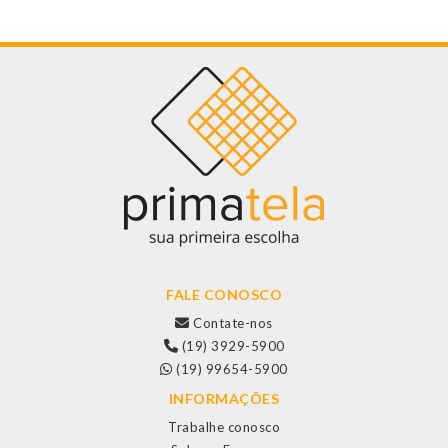
FALE CONOSCO
Contate-nos
(19) 3929-5900
(19) 99654-5900
INFORMAÇÕES
Trabalhe conosco