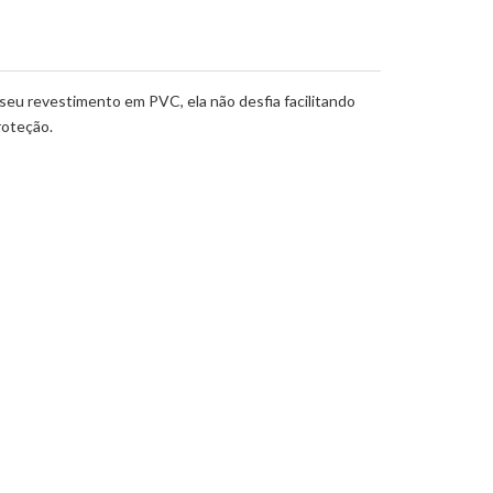
 seu revestimento em PVC, ela não desfia facilitando
roteção.