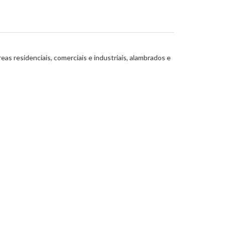
as residenciais, comerciais e industriais, alambrados e