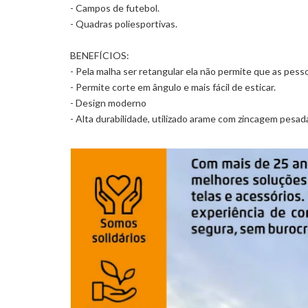
- Campos de futebol.
- Quadras poliesportivas.
BENEFÍCIOS:
- Pela malha ser retangular ela não permite que as pes
- Permite corte em ângulo e mais fácil de esticar.
- Design moderno
- Alta durabilidade, utilizado arame com zincagem pesad