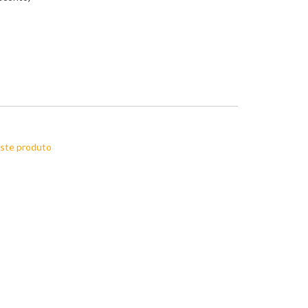
este produto