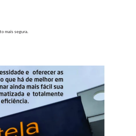
to mais segura.