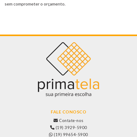
sem comprometer o orçamento.
FALE CONOSCO
Contate-nos
(19) 3929-5900
(19) 99654-5900