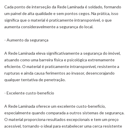
Cada ponto de interseção da Rede Laminada é soldado, formando
um painel de alta qualidade e sem pontos cegos. Na prática, isso
significa que o material é praticamente intransponível, o que
aumenta consideravelmente a segurança do local.
- Aumento da segurança
A Rede Laminada eleva significativamente a segurança do imóvel,
atuando como uma barreira física e psicológica extremamente
eficiente. O material é praticamente intransponível, resistente a
rupturas e ainda causa ferimentos ao invasor, desencorajando
qualquer tentativa de penetração.
- Excelente custo-benefício
A Rede Laminada oferece um excelente custo-benefício,
especialmente quando comparada a outros sistemas de segurança.
O material proporciona resultados excepcionais e tem um preço
acessível, tornando-o ideal para estabelecer uma cerca resistente