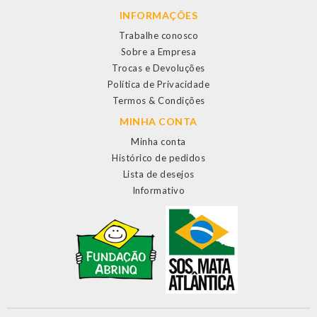
INFORMAÇÕES
Trabalhe conosco
Sobre a Empresa
Trocas e Devoluções
Política de Privacidade
Termos & Condições
MINHA CONTA
Minha conta
Histórico de pedidos
Lista de desejos
Informativo